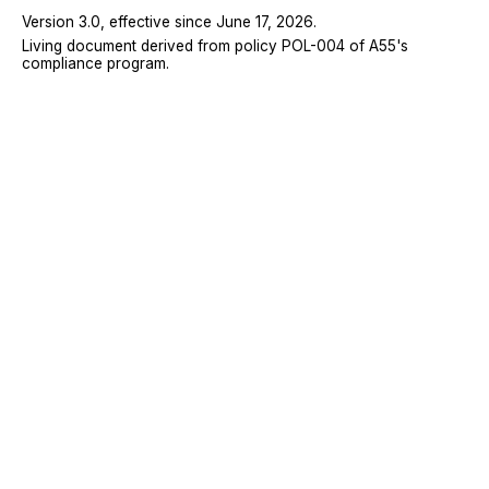
Version 3.0, effective since June 17, 2026.
Living document derived from policy POL-004 of A55's
compliance program.